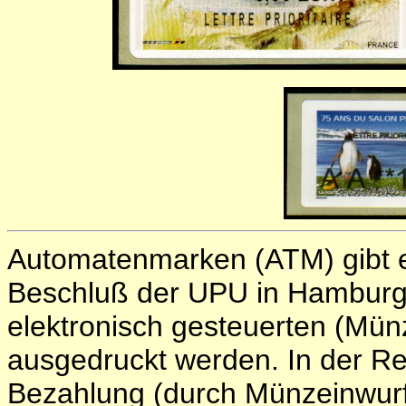
Automatenmarken (ATM) gibt e
Beschluß der UPU in Hamburg 
elektronisch gesteuerten (Mü
ausgedruckt werden. In der Re
Bezahlung (durch Münzeinwurf