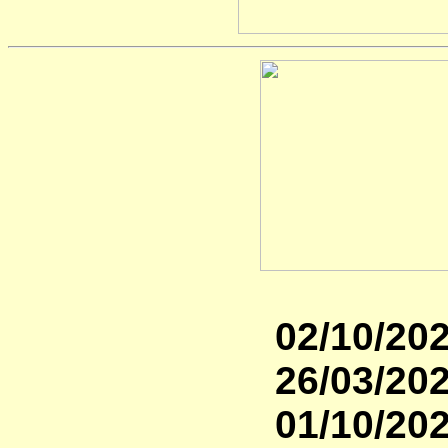
02/10/202
26/03/202
01/10/202