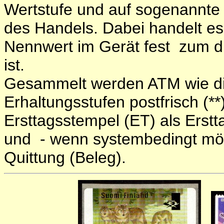
Wertstufe und auf sogenannte 
des Handels. Dabei handelt es
Nennwert im Gerät fest zum d
ist.
Gesammelt werden ATM wie die 
Erhaltungsstufen postfrisch (**
Ersttagsstempel (ET) als Erstt
und - wenn systembedingt mög
Quittung (Beleg).