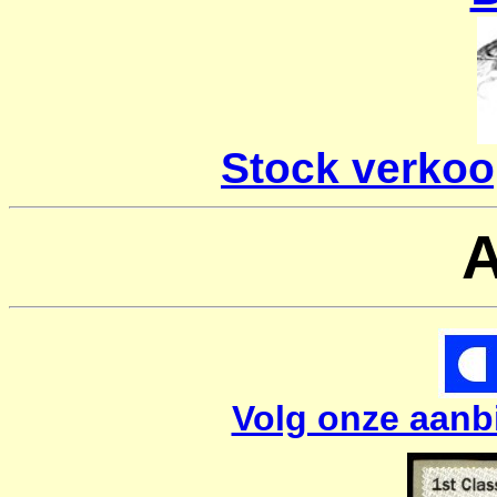
Stock verkoo
A
Volg onze aanb