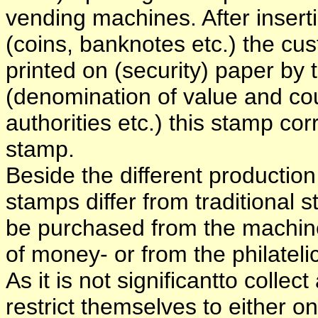
vending machines. After inser
(coins, banknotes etc.) the cus
printed on (security) paper by 
(denomination of value and cou
authorities etc.) this stamp co
stamp.
Beside the different producti
stamps differ from traditional 
be purchased from the machin
of money- or from the philatel
As it is not significantto collect
restrict themselves to either o