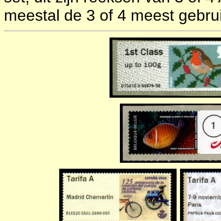
meestal de 3 of 4 meest gebrui