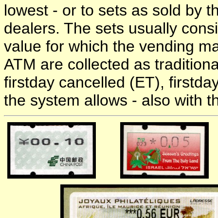
lowest - or to sets as sold by t
dealers. The sets usually consi
value for which the vending m
ATM are collected as traditiona
firstday cancelled (ET), firstd
the system allows - also with 