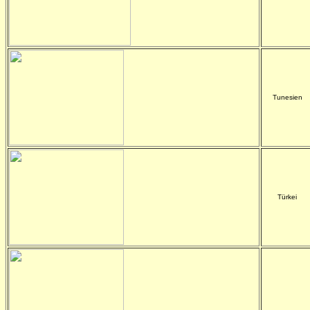
-
Tunesien
Türkei
-